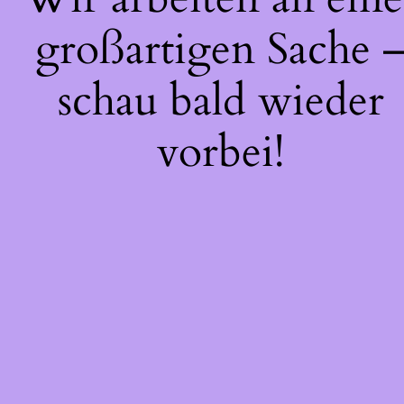
großartigen Sache 
schau bald wieder
vorbei!