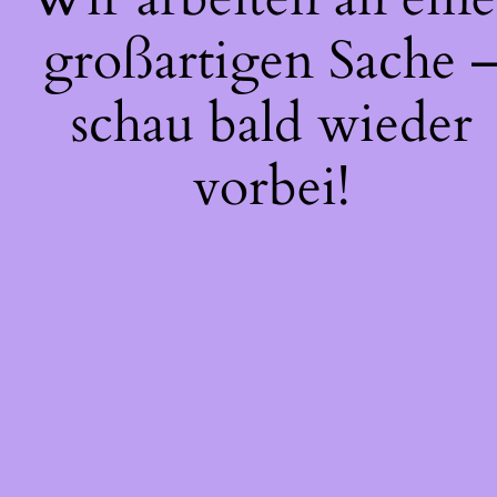
großartigen Sache 
schau bald wieder
vorbei!