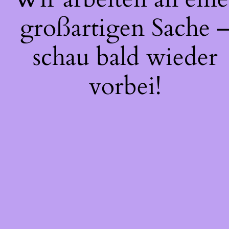
großartigen Sache 
schau bald wieder
vorbei!