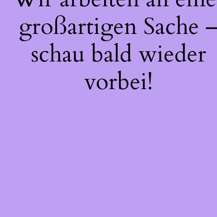
großartigen Sache 
schau bald wieder
vorbei!